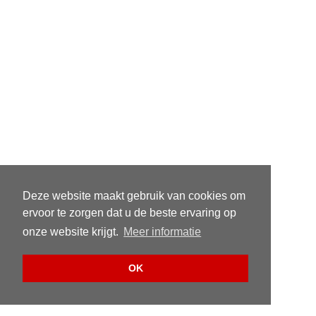
Deze website maakt gebruik van cookies om
ervoor te zorgen dat u de beste ervaring op
onze website krijgt.
Meer informatie
OK