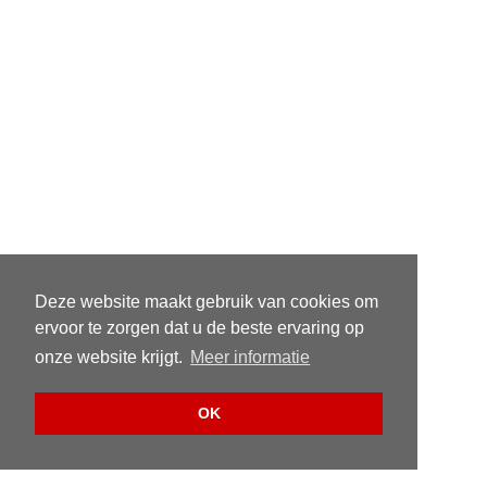
Deze website maakt gebruik van cookies om
ervoor te zorgen dat u de beste ervaring op
onze website krijgt.
Meer informatie
OK