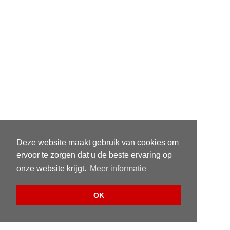
Deze website maakt gebruik van cookies om
ervoor te zorgen dat u de beste ervaring op
onze website krijgt.
Meer informatie
OK