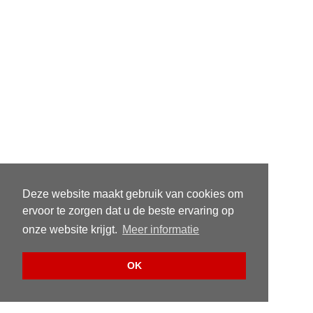
Deze website maakt gebruik van cookies om
ervoor te zorgen dat u de beste ervaring op
onze website krijgt.
Meer informatie
OK