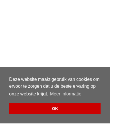
Deze website maakt gebruik van cookies om
ervoor te zorgen dat u de beste ervaring op
onze website krijgt.
Meer informatie
OK