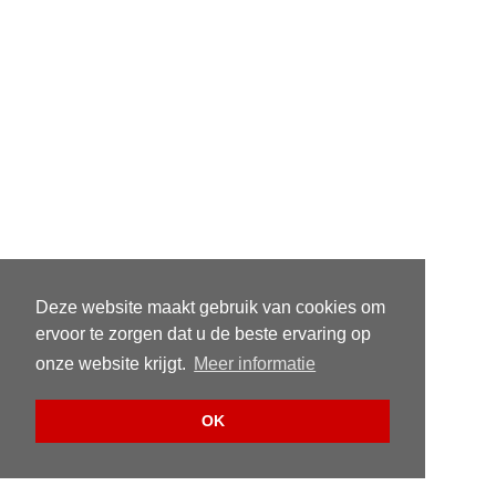
Deze website maakt gebruik van cookies om
ervoor te zorgen dat u de beste ervaring op
onze website krijgt.
Meer informatie
OK