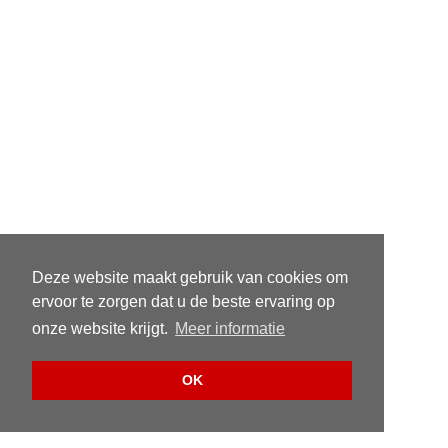
Deze website maakt gebruik van cookies om
ervoor te zorgen dat u de beste ervaring op
onze website krijgt.
Meer informatie
OK