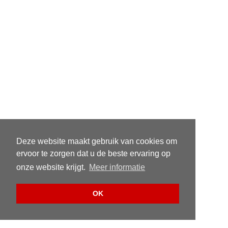
Deze website maakt gebruik van cookies om
ervoor te zorgen dat u de beste ervaring op
onze website krijgt.
Meer informatie
OK