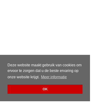
Deze website maakt gebruik van cookies om
ervoor te zorgen dat u de beste ervaring op
onze website krijgt.
Meer informatie
OK