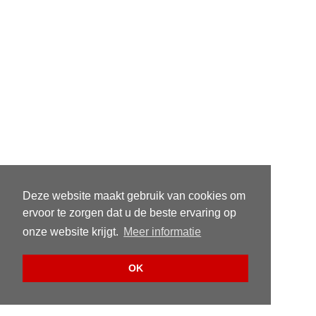
Deze website maakt gebruik van cookies om
ervoor te zorgen dat u de beste ervaring op
onze website krijgt.
Meer informatie
OK