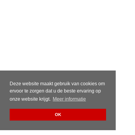
Deze website maakt gebruik van cookies om
ervoor te zorgen dat u de beste ervaring op
onze website krijgt.
Meer informatie
OK