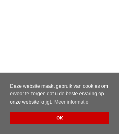
Deze website maakt gebruik van cookies om
ervoor te zorgen dat u de beste ervaring op
onze website krijgt.
Meer informatie
OK