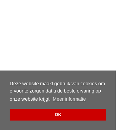
Deze website maakt gebruik van cookies om
ervoor te zorgen dat u de beste ervaring op
onze website krijgt.
Meer informatie
OK