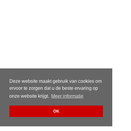
Deze website maakt gebruik van cookies om
ervoor te zorgen dat u de beste ervaring op
onze website krijgt.
Meer informatie
OK