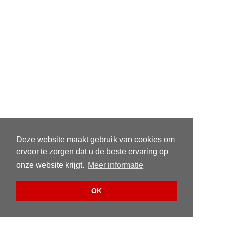
Deze website maakt gebruik van cookies om
ervoor te zorgen dat u de beste ervaring op
onze website krijgt.
Meer informatie
OK