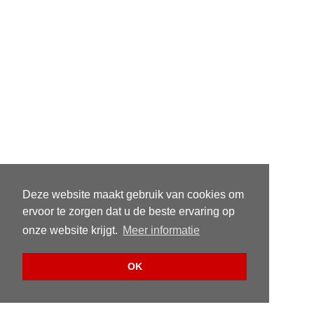
Deze website maakt gebruik van cookies om
ervoor te zorgen dat u de beste ervaring op
onze website krijgt.
Meer informatie
OK