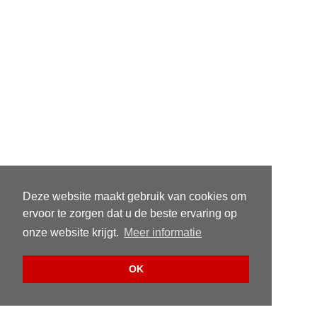
Deze website maakt gebruik van cookies om
ervoor te zorgen dat u de beste ervaring op
onze website krijgt.
Meer informatie
OK