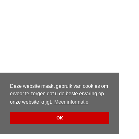
Deze website maakt gebruik van cookies om
ervoor te zorgen dat u de beste ervaring op
onze website krijgt.
Meer informatie
OK