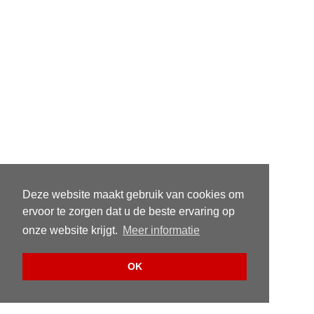
Deze website maakt gebruik van cookies om
ervoor te zorgen dat u de beste ervaring op
onze website krijgt.
Meer informatie
OK