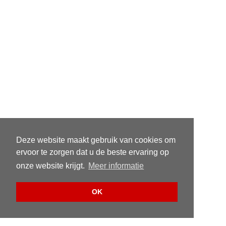
Deze website maakt gebruik van cookies om
ervoor te zorgen dat u de beste ervaring op
onze website krijgt.
Meer informatie
OK