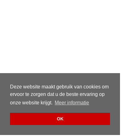
Deze website maakt gebruik van cookies om
ervoor te zorgen dat u de beste ervaring op
onze website krijgt.
Meer informatie
OK