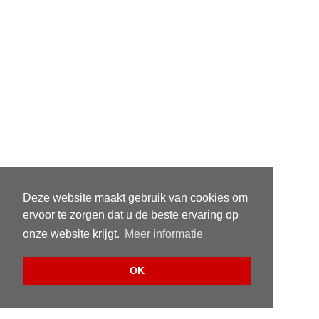
Deze website maakt gebruik van cookies om
ervoor te zorgen dat u de beste ervaring op
onze website krijgt.
Meer informatie
OK