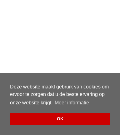
Deze website maakt gebruik van cookies om
ervoor te zorgen dat u de beste ervaring op
onze website krijgt.
Meer informatie
OK