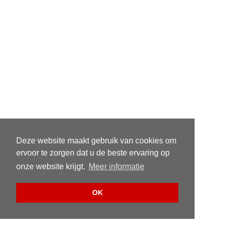
Deze website maakt gebruik van cookies om
ervoor te zorgen dat u de beste ervaring op
onze website krijgt.
Meer informatie
OK