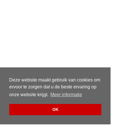
Deze website maakt gebruik van cookies om
ervoor te zorgen dat u de beste ervaring op
onze website krijgt.
Meer informatie
OK