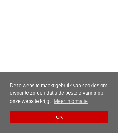
Deze website maakt gebruik van cookies om
ervoor te zorgen dat u de beste ervaring op
onze website krijgt.
Meer informatie
OK