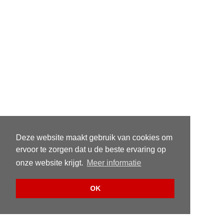
Deze website maakt gebruik van cookies om
ervoor te zorgen dat u de beste ervaring op
onze website krijgt.
Meer informatie
OK