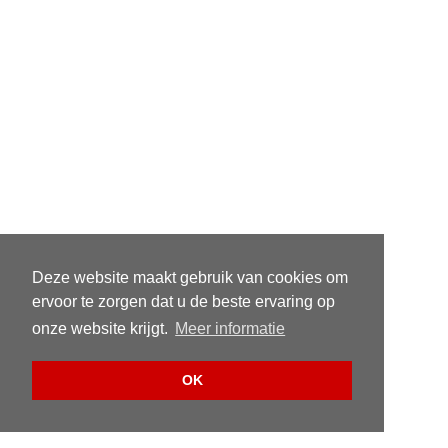
Deze website maakt gebruik van cookies om
ervoor te zorgen dat u de beste ervaring op
onze website krijgt.
Meer informatie
OK