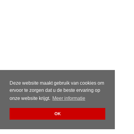
Deze website maakt gebruik van cookies om
ervoor te zorgen dat u de beste ervaring op
onze website krijgt.
Meer informatie
OK