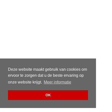
Deze website maakt gebruik van cookies om
ervoor te zorgen dat u de beste ervaring op
onze website krijgt.
Meer informatie
OK