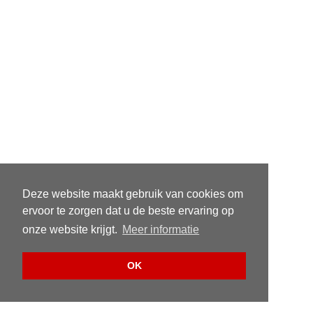
Deze website maakt gebruik van cookies om
ervoor te zorgen dat u de beste ervaring op
onze website krijgt.
Meer informatie
OK