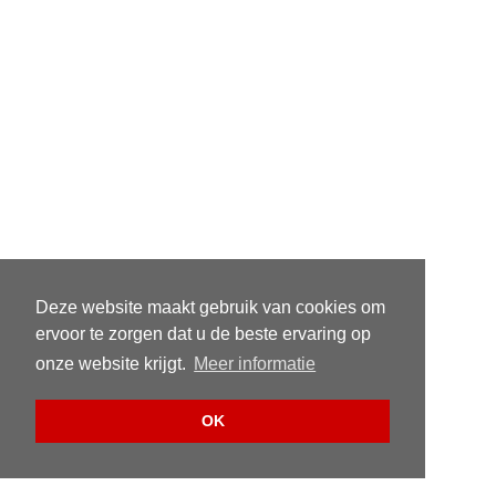
Deze website maakt gebruik van cookies om
ervoor te zorgen dat u de beste ervaring op
onze website krijgt.
Meer informatie
OK