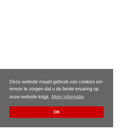
Deze website maakt gebruik van cookies om
ervoor te zorgen dat u de beste ervaring op
onze website krijgt.
Meer informatie
OK