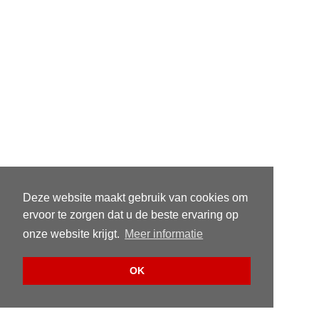
Deze website maakt gebruik van cookies om
ervoor te zorgen dat u de beste ervaring op
onze website krijgt.
Meer informatie
OK