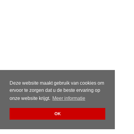
Deze website maakt gebruik van cookies om
ervoor te zorgen dat u de beste ervaring op
onze website krijgt.
Meer informatie
OK