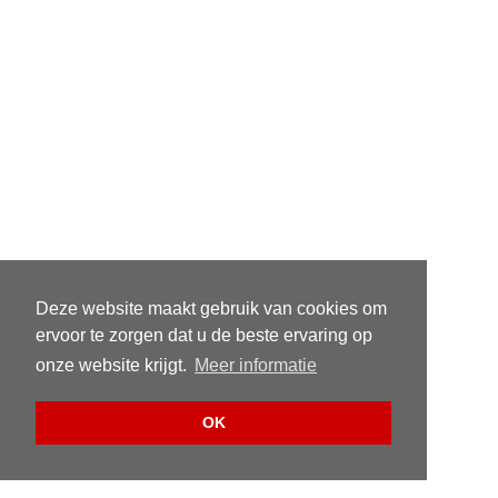
Deze website maakt gebruik van cookies om
ervoor te zorgen dat u de beste ervaring op
onze website krijgt.
Meer informatie
OK