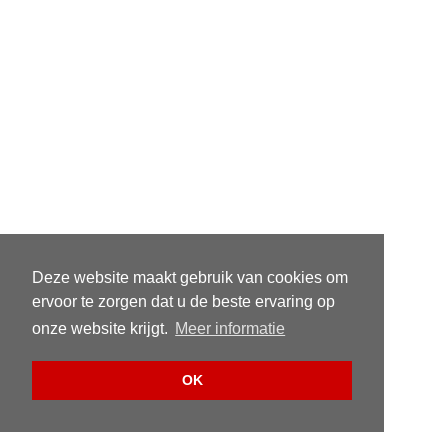
Deze website maakt gebruik van cookies om
ervoor te zorgen dat u de beste ervaring op
onze website krijgt.
Meer informatie
OK