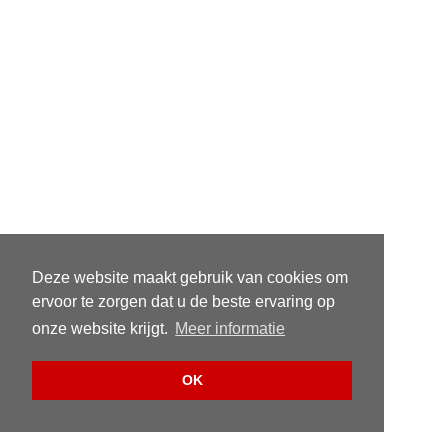
Deze website maakt gebruik van cookies om
ervoor te zorgen dat u de beste ervaring op
onze website krijgt.
Meer informatie
OK