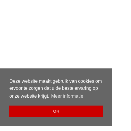
Deze website maakt gebruik van cookies om
ervoor te zorgen dat u de beste ervaring op
onze website krijgt.
Meer informatie
OK