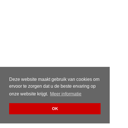
Deze website maakt gebruik van cookies om
ervoor te zorgen dat u de beste ervaring op
onze website krijgt.
Meer informatie
OK