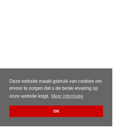
Deze website maakt gebruik van cookies om
ervoor te zorgen dat u de beste ervaring op
onze website krijgt.
Meer informatie
OK