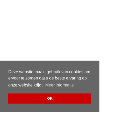
Deze website maakt gebruik van cookies om
ervoor te zorgen dat u de beste ervaring op
onze website krijgt.
Meer informatie
OK