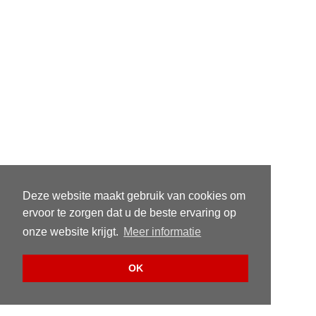
Deze website maakt gebruik van cookies om
ervoor te zorgen dat u de beste ervaring op
onze website krijgt.
Meer informatie
OK